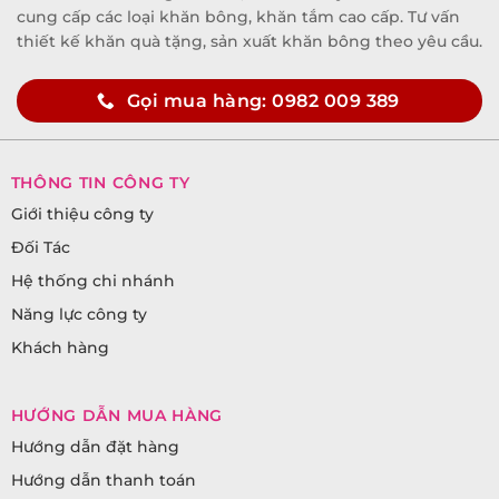
cung cấp các loại khăn bông, khăn tắm cao cấp. Tư vấn
thiết kế khăn quà tặng, sản xuất khăn bông theo yêu cầu.
Gọi mua hàng: 0982 009 389
THÔNG TIN CÔNG TY
Giới thiệu công ty
Đối Tác
Hệ thống chi nhánh
Năng lực công ty
Khách hàng
HƯỚNG DẪN MUA HÀNG
Hướng dẫn đặt hàng
Hướng dẫn thanh toán