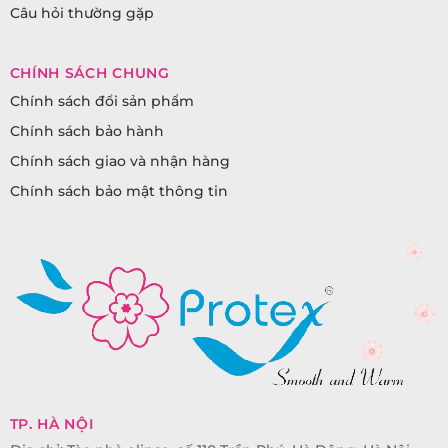
Câu hỏi thường gặp
CHÍNH SÁCH CHUNG
Chính sách đổi sản phẩm
Chính sách bảo hành
Chính sách giao và nhận hàng
Chính sách bảo mật thông tin
TP. HÀ NỘI