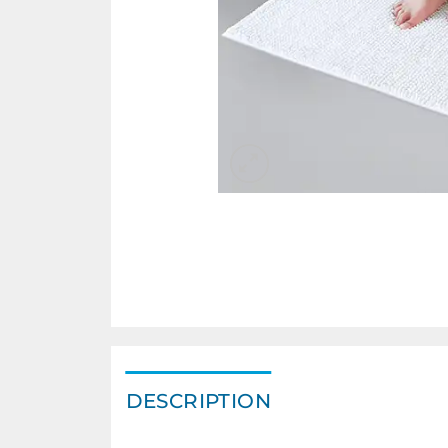
DESCRIPTION