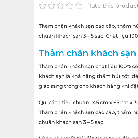
Rate this produc
Thảm chân khách sạn cao cấp, thấm hút
chuẩn khách sạn 3 – 5 sao. Chất liệu 10
Thảm chân khách sạn 
Thảm chân khách sạn chất liệu 100% co
khách sạn là khả năng thấm hút tốt, dễ
giác sang trọng cho khách hàng khi đặ
Qui cách tiêu chuẩn : 45 cm x 65 cm x 
Thảm chân khách sạn cao cấp, thấm hút
chuẩn khách sạn 3 – 5 sao.