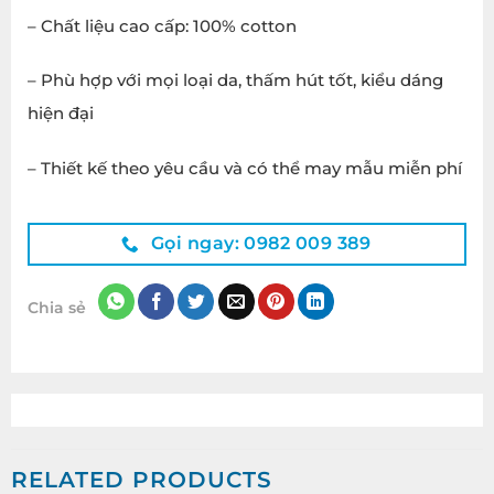
– Chất liệu cao cấp: 100% cotton
– Phù hợp với mọi loại da, thấm hút tốt, kiểu dáng
hiện đại
– Thiết kế theo yêu cầu và có thể may mẫu miễn phí
Gọi ngay: 0982 009 389
Chia sẻ
RELATED PRODUCTS