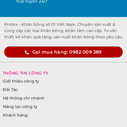
trực tuyến 24/7
Protex - Khăn bông số 01 Việt Nam. Chuyên sản xuất &
cung cấp các loại khăn bông, khăn tắm cao cấp. Tư vấn
thiết kế khăn quà tặng, sản xuất khăn bông theo yêu cầu.
Gọi mua hàng: 0982 009 389
THÔNG TIN CÔNG TY
Giới thiệu công ty
Đối Tác
Hệ thống chi nhánh
Năng lực công ty
Khách hàng