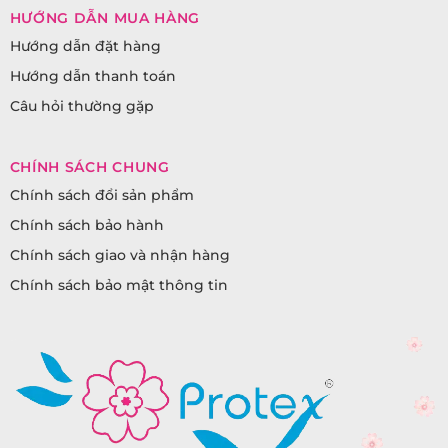
HƯỚNG DẪN MUA HÀNG
Hướng dẫn đặt hàng
Hướng dẫn thanh toán
Câu hỏi thường gặp
CHÍNH SÁCH CHUNG
Chính sách đổi sản phẩm
Chính sách bảo hành
Chính sách giao và nhận hàng
Chính sách bảo mật thông tin