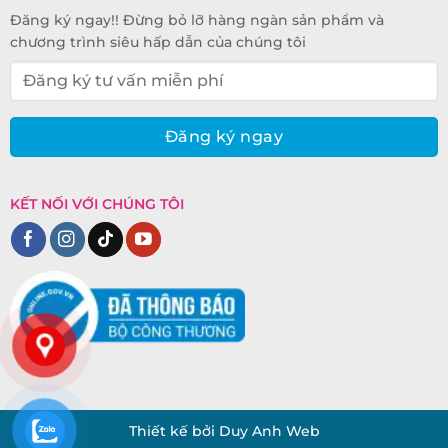
Đăng ký ngay!! Đừng bỏ lỡ hàng ngàn sản phẩm và
chương trình siêu hấp dẫn của chúng tôi
KẾT NỐI VỚI CHÚNG TÔI
Thiết kế bởi Duy Anh Web