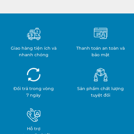
Giao hàng tiện ích và
Thanh toán an toàn và
nhanh chóng
bảo mật
Đổi trả trong vòng
Sản phẩm chất lượng
7 ngày
tuyệt đối
Hỗ trợ