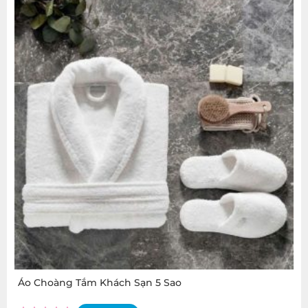
Áo Choàng Tắm Khách Sạn 5 Sao