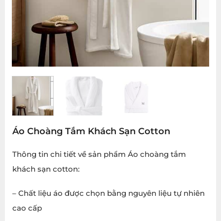
Áo Choàng Tắm Khách Sạn Cotton
Thông tin chi tiết về sản phẩm Áo choàng tắm
khách sạn cotton:
– Chất liệu áo được chọn bằng nguyên liệu tự nhiên
cao cấp