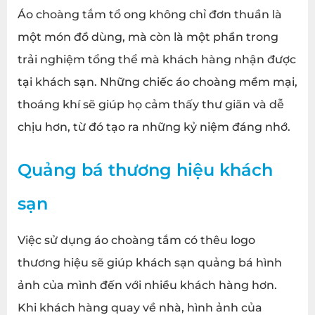
Áo choàng tắm tổ ong không chỉ đơn thuần là
một món đồ dùng, mà còn là một phần trong
trải nghiệm tổng thể mà khách hàng nhận được
tại khách sạn. Những chiếc áo choàng mềm mại,
thoáng khí sẽ giúp họ cảm thấy thư giãn và dễ
chịu hơn, từ đó tạo ra những kỷ niệm đáng nhớ.
Quảng bá thương hiệu khách
sạn
Việc sử dụng áo choàng tắm có thêu logo
thương hiệu sẽ giúp khách sạn quảng bá hình
ảnh của mình đến với nhiều khách hàng hơn.
Khi khách hàng quay về nhà, hình ảnh của