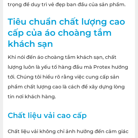
trọng để duy trì vẻ đẹp ban đầu của sản phẩm.
Tiêu chuẩn chất lượng cao
cấp của áo choàng tắm
khách sạn
Khi nói đến áo choàng tắm khách sạn, chất
lượng luôn là yếu tố hàng đầu mà Protex hướng
tới. Chúng tôi hiểu rõ rằng việc cung cấp sản
phẩm chất lượng cao là cách để xây dựng lòng
tin nơi khách hàng.
Chất liệu vải cao cấp
Chất liệu vải không chỉ ảnh hưởng đến cảm giác