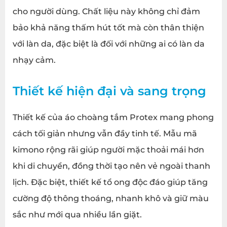
cho người dùng. Chất liệu này không chỉ đảm
bảo khả năng thấm hút tốt mà còn thân thiện
với làn da, đặc biệt là đối với những ai có làn da
nhạy cảm.
Thiết kế hiện đại và sang trọng
Thiết kế của áo choàng tắm Protex mang phong
cách tối giản nhưng vẫn đầy tinh tế. Mẫu mã
kimono rộng rãi giúp người mặc thoải mái hơn
khi di chuyển, đồng thời tạo nên vẻ ngoài thanh
lịch. Đặc biệt, thiết kế tổ ong độc đáo giúp tăng
cường độ thông thoáng, nhanh khô và giữ màu
sắc như mới qua nhiều lần giặt.