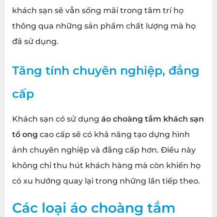
khách sạn sẽ vẫn sống mãi trong tâm trí họ
thông qua những sản phẩm chất lượng mà họ
đã sử dụng.
Tăng tính chuyên nghiệp, đẳng
cấp
Khách sạn có sử dụng
áo choàng tắm khách sạn
tổ ong
cao cấp sẽ có khả năng tạo dựng hình
ảnh chuyên nghiệp và đẳng cấp hơn. Điều này
không chỉ thu hút khách hàng mà còn khiến họ
có xu hướng quay lại trong những lần tiếp theo.
Các loại
áo choàng tắm