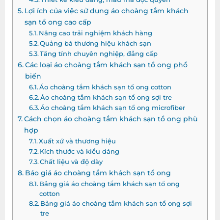
Lợi ích của việc sử dụng áo choàng tắm khách
sạn tổ ong cao cấp
Nâng cao trải nghiệm khách hàng
Quảng bá thương hiệu khách sạn
Tăng tính chuyên nghiệp, đẳng cấp
Các loại áo choàng tắm khách sạn tổ ong phổ
biến
Áo choàng tắm khách sạn tổ ong cotton
Áo choàng tắm khách sạn tổ ong sợi tre
Áo choàng tắm khách sạn tổ ong microfiber
Cách chọn áo choàng tắm khách sạn tổ ong phù
hợp
Xuất xứ và thương hiệu
Kích thước và kiểu dáng
Chất liệu và độ dày
Báo giá áo choàng tắm khách sạn tổ ong
Bảng giá áo choàng tắm khách sạn tổ ong
cotton
Bảng giá áo choàng tắm khách sạn tổ ong sợi
tre