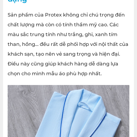
Sản phẩm của Protex không chỉ chú trọng đến
chất lượng mà còn có tính thẩm mỹ cao. Các
màu sắc trung tính như trắng, ghi, xanh tím
than, hồng… đều rất dễ phối hợp với nội thất của
khách sạn, tạo nên vẻ sang trọng và hiện đại.
Điều này cũng giúp khách hàng dễ dàng lựa
chọn cho mình mẫu áo phù hợp nhất.