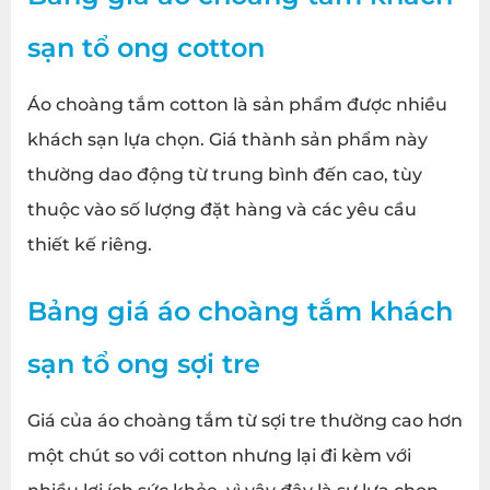
sạn tổ ong
cotton
Áo choàng tắm cotton là sản phẩm được nhiều
khách sạn lựa chọn. Giá thành sản phẩm này
thường dao động từ trung bình đến cao, tùy
thuộc vào số lượng đặt hàng và các yêu cầu
thiết kế riêng.
Bảng giá
áo choàng tắm khách
sạn tổ ong
sợi tre
Giá của áo choàng tắm từ sợi tre thường cao hơn
một chút so với cotton nhưng lại đi kèm với