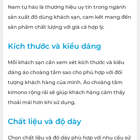
Nam tự hào là thương hiệu uy tín trong ngành
sản xuất đồ dùng khách sạn, cam kết mang đến
sản phẩm chất lượng với giá cả hợp lý.
Kích thước và kiểu dáng
Mỗi khách sạn cần xem xét kích thước và kiểu
dáng áo choàng tắm sao cho phù hợp với đối
tượng khách hàng của mình. Áo choàng tắm
kimono rộng rãi sẽ giúp khách hàng cảm thấy
thoải mái hơn khi sử dụng.
Chất liệu và độ dày
Chọn chất liệu và độ dày phù hợp với nhu cầu sử