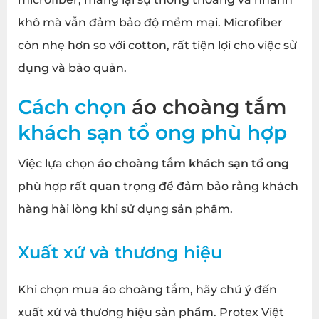
khô mà vẫn đảm bảo độ mềm mại. Microfiber
còn nhẹ hơn so với cotton, rất tiện lợi cho việc sử
dụng và bảo quản.
Cách chọn
áo choàng tắm
khách sạn tổ ong
phù hợp
Việc lựa chọn
áo choàng tắm khách sạn tổ ong
phù hợp rất quan trọng để đảm bảo rằng khách
hàng hài lòng khi sử dụng sản phẩm.
Xuất xứ và thương hiệu
Khi chọn mua áo choàng tắm, hãy chú ý đến
xuất xứ và thương hiệu sản phẩm. Protex Việt