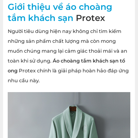
Giới thiệu về áo choàng
tắm khách sạn
Protex
Người tiêu dùng hiện nay không chỉ tìm kiếm
những sản phẩm chất lượng mà còn mong
muốn chúng mang lại cảm giác thoải mái và an
toàn khi sử dụng.
Áo choàng tắm khách sạn tổ
ong
Protex chính là giải pháp hoàn hảo đáp ứng
nhu cầu này.