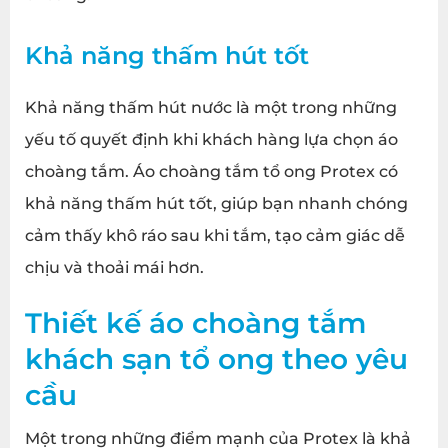
Khả năng thấm hút tốt
Khả năng thấm hút nước là một trong những
yếu tố quyết định khi khách hàng lựa chọn áo
choàng tắm. Áo choàng tắm tổ ong Protex có
khả năng thấm hút tốt, giúp bạn nhanh chóng
cảm thấy khô ráo sau khi tắm, tạo cảm giác dễ
chịu và thoải mái hơn.
Thiết kế
áo choàng tắm
khách sạn tổ ong
theo yêu
cầu
Một trong những điểm mạnh của Protex là khả