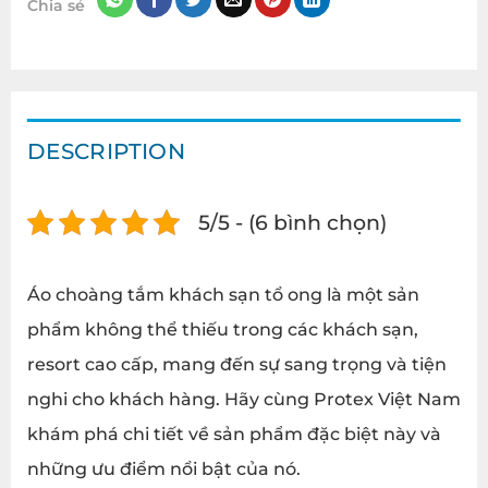
Chia sẻ
DESCRIPTION
5/5 - (6 bình chọn)
Áo choàng tắm khách sạn tổ ong là một sản
phẩm không thể thiếu trong các khách sạn,
resort cao cấp, mang đến sự sang trọng và tiện
nghi cho khách hàng. Hãy cùng Protex Việt Nam
khám phá chi tiết về sản phẩm đặc biệt này và
những ưu điểm nổi bật của nó.