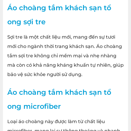
Áo choàng tắm khách sạn tổ
ong sợi tre
Sợi tre là một chất liệu mới, mang đến sự tươi
mới cho ngành thời trang khách sạn. Áo choàng
tắm sợi tre không chỉ mềm mại và nhẹ nhàng
mà còn có khả năng kháng khuẩn tự nhiên, giúp
bảo vệ sức khỏe người sử dụng.
Áo choàng tắm khách sạn tổ
ong microfiber
Loại áo choàng này được làm từ chất liệu
microfiber, mang lại sự thông thoáng và nhanh