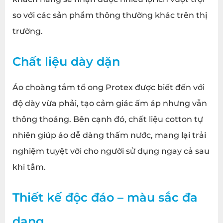
so với các sản phẩm thông thường khác trên thị
trường.
Chất liệu dày dặn
Áo choàng tắm tổ ong Protex được biết đến với
độ dày vừa phải, tạo cảm giác ấm áp nhưng vẫn
thông thoáng. Bên cạnh đó, chất liệu cotton tự
nhiên giúp áo dễ dàng thấm nước, mang lại trải
nghiệm tuyệt vời cho người sử dụng ngay cả sau
khi tắm.
Thiết kế độc đáo – màu sắc đa
dạng