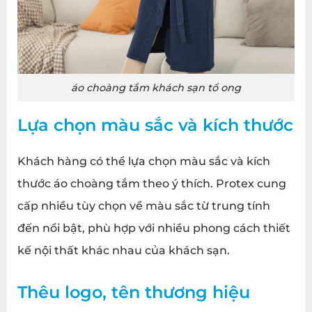
áo choàng tắm khách sạn tổ ong
Lựa chọn màu sắc và kích thước
Khách hàng có thể lựa chọn màu sắc và kích
thước áo choàng tắm theo ý thích. Protex cung
cấp nhiều tùy chọn về màu sắc từ trung tính
đến nổi bật, phù hợp với nhiều phong cách thiết
kế nội thất khác nhau của khách sạn.
Thêu logo, tên thương hiệu