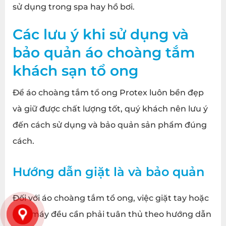
sử dụng trong spa hay hồ bơi.
Các lưu ý khi sử dụng và
bảo quản
áo choàng tắm
khách sạn tổ ong
Để áo choàng tắm tổ ong Protex luôn bền đẹp
và giữ được chất lượng tốt, quý khách nên lưu ý
đến cách sử dụng và bảo quản sản phẩm đúng
cách.
Hướng dẫn giặt là và bảo quản
Đối với áo choàng tắm tổ ong, việc giặt tay hoặc
giặt máy đều cần phải tuân thủ theo hướng dẫn