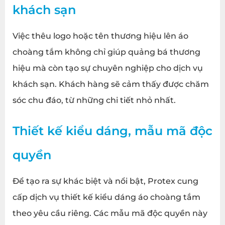
khách sạn
Việc thêu logo hoặc tên thương hiệu lên áo
choàng tắm không chỉ giúp quảng bá thương
hiệu mà còn tạo sự chuyên nghiệp cho dịch vụ
khách sạn. Khách hàng sẽ cảm thấy được chăm
sóc chu đáo, từ những chi tiết nhỏ nhất.
Thiết kế kiểu dáng, mẫu mã độc
quyền
Để tạo ra sự khác biệt và nổi bật, Protex cung
cấp dịch vụ thiết kế kiểu dáng áo choàng tắm
theo yêu cầu riêng. Các mẫu mã độc quyền này