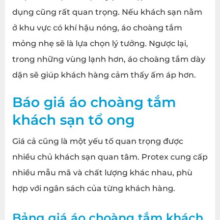
dụng cũng rất quan trọng. Nếu khách sạn nằm
ở khu vực có khí hậu nóng, áo choàng tắm
mỏng nhẹ sẽ là lựa chọn lý tưởng. Ngược lại,
trong những vùng lạnh hơn, áo choàng tắm dày
dặn sẽ giúp khách hàng cảm thấy ấm áp hơn.
Báo giá
áo choàng tắm
khách sạn tổ ong
Giá cả cũng là một yếu tố quan trọng được
nhiều chủ khách sạn quan tâm. Protex cung cấp
nhiều mẫu mã và chất lượng khác nhau, phù
hợp với ngân sách của từng khách hàng.
Bảng giá
áo choàng tắm khách