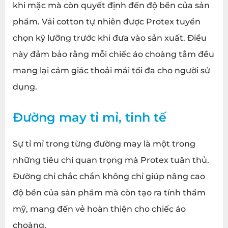
khi mặc mà còn quyết định đến độ bền của sản
phẩm. Vải cotton tự nhiên được Protex tuyển
chọn kỹ lưỡng trước khi đưa vào sản xuất. Điều
này đảm bảo rằng mỗi chiếc áo choàng tắm đều
mang lại cảm giác thoải mái tối đa cho người sử
dụng.
Đường may tỉ mỉ, tinh tế
Sự tỉ mỉ trong từng đường may là một trong
những tiêu chí quan trọng mà Protex tuân thủ.
Đường chỉ chắc chắn không chỉ giúp nâng cao
độ bền của sản phẩm mà còn tạo ra tính thẩm
mỹ, mang đến vẻ hoàn thiện cho chiếc áo
choàng.