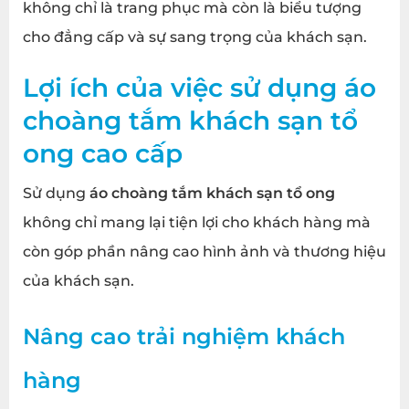
không chỉ là trang phục mà còn là biểu tượng
cho đẳng cấp và sự sang trọng của khách sạn.
Lợi ích của việc sử dụng
áo
choàng tắm khách sạn tổ
ong
cao cấp
Sử dụng
áo choàng tắm khách sạn tổ ong
không chỉ mang lại tiện lợi cho khách hàng mà
còn góp phần nâng cao hình ảnh và thương hiệu
của khách sạn.
Nâng cao trải nghiệm khách
hàng