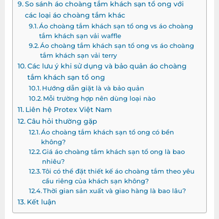
So sánh áo choàng tắm khách sạn tổ ong với
các loại áo choàng tắm khác
Áo choàng tắm khách sạn tổ ong vs áo choàng
tắm khách sạn vải waffle
Áo choàng tắm khách sạn tổ ong vs áo choàng
tắm khách sạn vải terry
Các lưu ý khi sử dụng và bảo quản áo choàng
tắm khách sạn tổ ong
Hướng dẫn giặt là và bảo quản
Mỗi trường hợp nên dùng loại nào
Liên hệ Protex Việt Nam
Câu hỏi thường gặp
Áo choàng tắm khách sạn tổ ong có bền
không?
Giá áo choàng tắm khách sạn tổ ong là bao
nhiêu?
Tôi có thể đặt thiết kế áo choàng tắm theo yêu
cầu riêng của khách sạn không?
Thời gian sản xuất và giao hàng là bao lâu?
Kết luận