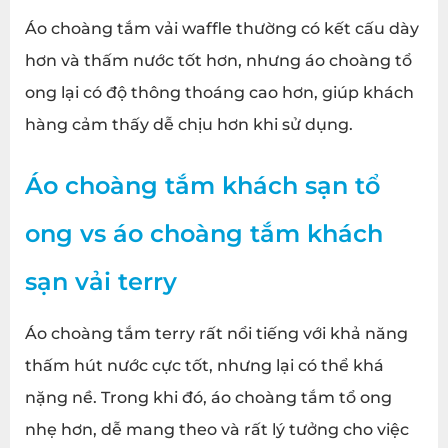
Áo choàng tắm vải waffle thường có kết cấu dày
hơn và thấm nước tốt hơn, nhưng áo choàng tổ
ong lại có độ thông thoáng cao hơn, giúp khách
hàng cảm thấy dễ chịu hơn khi sử dụng.
Áo choàng tắm khách sạn tổ
ong vs áo choàng tắm khách
sạn vải terry
Áo choàng tắm terry rất nổi tiếng với khả năng
thấm hút nước cực tốt, nhưng lại có thể khá
nặng nề. Trong khi đó, áo choàng tắm tổ ong
nhẹ hơn, dễ mang theo và rất lý tưởng cho việc