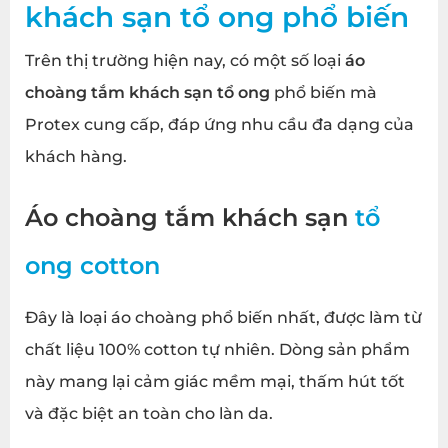
khách sạn tổ ong
phổ biến
Trên thị trường hiện nay, có một số loại
áo
choàng tắm khách sạn tổ ong
phổ biến mà
Protex cung cấp, đáp ứng nhu cầu đa dạng của
khách hàng.
Áo choàng tắm khách sạn
tổ
ong cotton
Đây là loại áo choàng phổ biến nhất, được làm từ
chất liệu 100% cotton tự nhiên. Dòng sản phẩm
này mang lại cảm giác mềm mại, thấm hút tốt
và đặc biệt an toàn cho làn da.