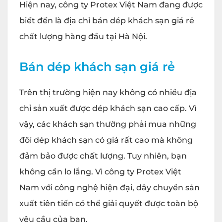
Hiện nay, công ty
Protex
Việt Nam đang được
biết đến là địa chỉ bán dép khách sạn giá rẻ
chất lượng hàng đầu tại Hà Nội.
Bán dép khách sạn giá rẻ
Trên thị trường hiện nay không có nhiều địa
chỉ sản xuất được dép khách sạn cao cấp. Vì
vậy, các khách sạn thường phải mua những
đôi dép khách sạn có giá rất cao mà không
đảm bảo được chất lượng. Tuy nhiên, bạn
không cần lo lắng. Vì công ty Protex Việt
Nam với công nghệ hiện đại, dây chuyền sản
xuất tiên tiến có thể giải quyết được toàn bộ
yêu cầu của bạn.