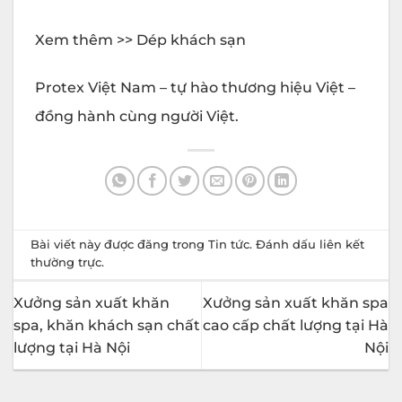
Xem thêm >> Dép khách sạn
Protex Việt Nam – tự hào thương hiệu Việt –
đồng hành cùng người Việt.
Bài viết này được đăng trong
Tin tức
. Đánh dấu
liên kết
thường trực
.
Xưởng sản xuất khăn
Xưởng sản xuất khăn spa
spa, khăn khách sạn chất
cao cấp chất lượng tại Hà
lượng tại Hà Nội
Nội