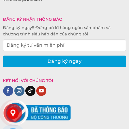
ĐĂNG KÝ NHẬN THÔNG BÁO
Đăng ký ngay!! Đừng bỏ lỡ hàng ngàn sản phẩm và
chương trình siêu hấp dẫn của chúng tôi
KẾT NỐI VỚI CHÚNG TÔI