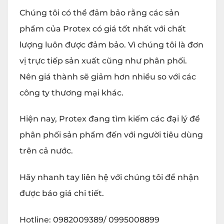
Chúng tôi có thể đảm bảo rằng các sản
phẩm của Protex có giá tốt nhất với chất
lượng luôn được đảm bảo. Vì chúng tôi là đơn
vị trực tiếp sản xuất cũng như phân phối.
Nên giá thành sẽ giảm hơn nhiều so với các
công ty thương mại khác.
Hiện nay, Protex đang tìm kiếm các đại lý để
phân phối sản phẩm đến với người tiêu dùng
trên cả nước.
Hãy nhanh tay liên hệ với chúng tôi để nhận
được báo giá chi tiết.
Hotline: 0982009389/ 0995008899