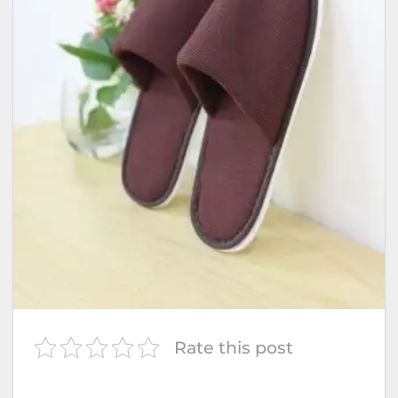
Rate this post