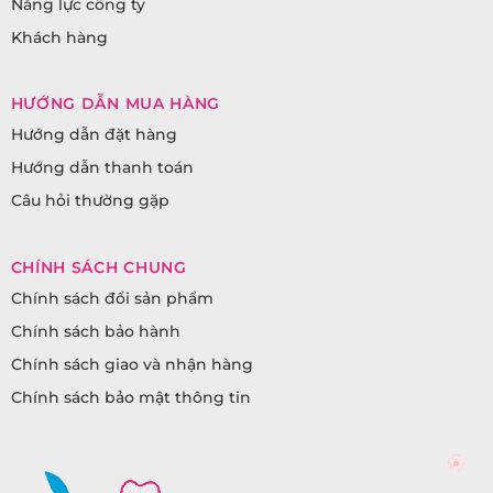
Năng lực công ty
Khách hàng
HƯỚNG DẪN MUA HÀNG
Hướng dẫn đặt hàng
Hướng dẫn thanh toán
Câu hỏi thường gặp
CHÍNH SÁCH CHUNG
Chính sách đổi sản phẩm
Chính sách bảo hành
Chính sách giao và nhận hàng
Chính sách bảo mật thông tin