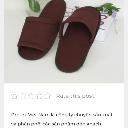
Rate this post
Protex
Việt Nam là công ty chuyên sản xuất
và phân phối các sản phẩm dép khách