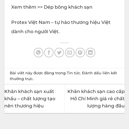
Xem thêm >> Dép bông khách sạn
Protex Việt Nam – tự hào thương hiệu Việt
dành cho người Việt.
Bài viết này được đăng trong
Tin tức
. Đánh dấu
liên kết
thường trực
.
Khăn khách sạn xuất
Khăn khách sạn cao cấp
khẩu – chất lượng tạo
Hồ Chí Minh giá rẻ chất
nên thương hiệu
lượng hàng đầu