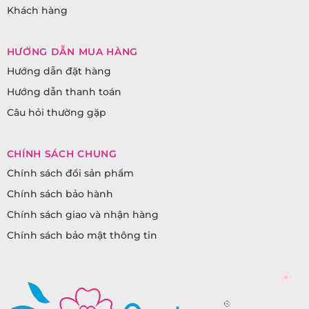
Khách hàng
HƯỚNG DẪN MUA HÀNG
Hướng dẫn đặt hàng
Hướng dẫn thanh toán
Câu hỏi thường gặp
CHÍNH SÁCH CHUNG
Chính sách đổi sản phẩm
Chính sách bảo hành
Chính sách giao và nhận hàng
Chính sách bảo mật thông tin