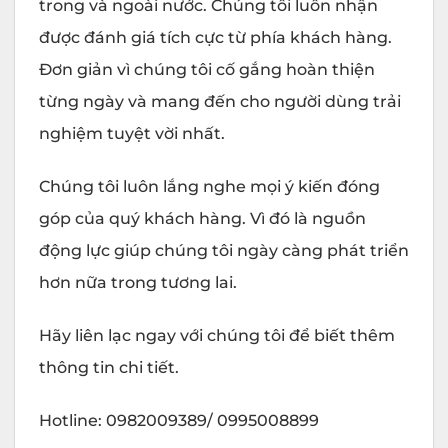
trong và ngoài nước. Chúng tôi luôn nhận
được đánh giá tích cực từ phía khách hàng.
Đơn giản vì chúng tôi cố gắng hoàn thiện
từng ngày và mang đến cho người dùng trải
nghiệm tuyệt vời nhất.
Chúng tôi luôn lắng nghe mọi ý kiến đóng
góp của quý khách hàng. Vì đó là nguồn
động lực giúp chúng tôi ngày càng phát triển
hơn nữa trong tương lai.
Hãy liên lạc ngay với chúng tôi để biết thêm
thông tin chi tiết.
Hotline: 0982009389/ 0995008899