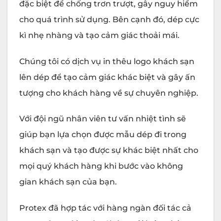
đặc biệt để chống trơn trượt, gây nguy hiểm
cho quá trình sử dụng. Bên cạnh đó, dép cực
kì nhẹ nhàng và tạo cảm giác thoải mái.
Chúng tôi có dịch vụ in thêu logo khách sạn
lên dép để tạo cảm giác khác biệt và gây ấn
tượng cho khách hàng về sự chuyên nghiệp.
Với đội ngũ nhân viên tư vấn nhiệt tình sẽ
giúp bạn lựa chọn được mẫu dép đi trong
khách sạn và tạo được sự khác biệt nhất cho
mọi quý khách hàng khi bước vào không
gian khách sạn của bạn.
Protex đã hợp tác với hàng ngàn đối tác cả