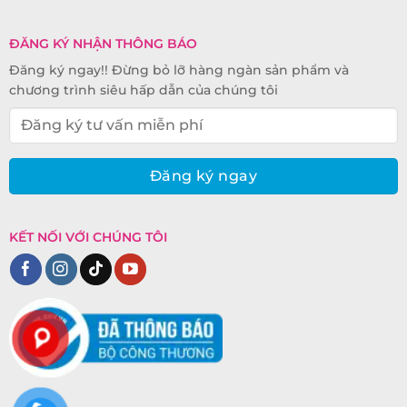
ĐĂNG KÝ NHẬN THÔNG BÁO
Đăng ký ngay!! Đừng bỏ lỡ hàng ngàn sản phẩm và
chương trình siêu hấp dẫn của chúng tôi
KẾT NỐI VỚI CHÚNG TÔI