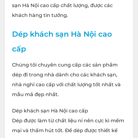
sạn Hà Nội cao cấp chất lượng, được các
khách hàng tin tưởng.
Dép khách sạn Hà Nội cao
cấp
Chúng tôi chuyên cung cấp các sản phẩm
dép đi trong nhà dành cho các khách sạn,
nhà nghỉ cao cấp với chất lượng tốt nhất và
mẫu mã đẹp nhất.
Dép khách sạn Hà Nội cao cấp
Dép được làm từ chất liệu nỉ nên cực kì mềm
mại và thấm hút tốt. Đế dép được thiết kế