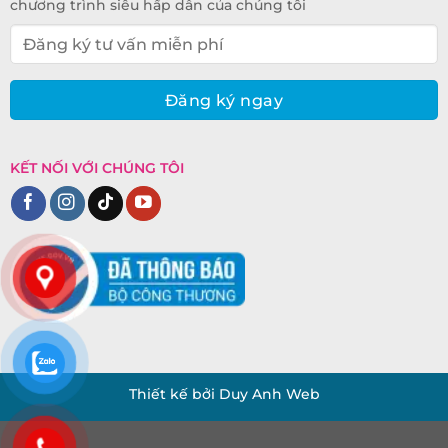
chương trình siêu hấp dẫn của chúng tôi
KẾT NỐI VỚI CHÚNG TÔI
Thiết kế bởi Duy Anh Web