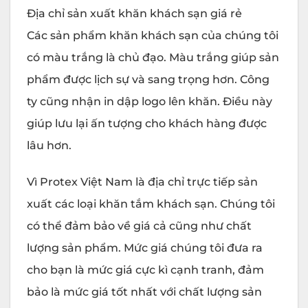
Địa chỉ sản xuất khăn khách sạn giá rẻ
Các sản phẩm khăn khách sạn của chúng tôi
có màu trắng là chủ đạo. Màu trắng giúp sản
phẩm được lịch sự và sang trọng hơn. Công
ty cũng nhận in dập logo lên khăn. Điều này
giúp lưu lại ấn tượng cho khách hàng được
lâu hơn.
Vì Protex Việt Nam là địa chỉ trực tiếp sản
xuất các loại khăn tắm khách sạn. Chúng tôi
có thể đảm bảo về giá cả cũng như chất
lượng sản phẩm. Mức giá chúng tôi đưa ra
cho bạn là mức giá cực kì cạnh tranh, đảm
bảo là mức giá tốt nhất với chất lượng sản