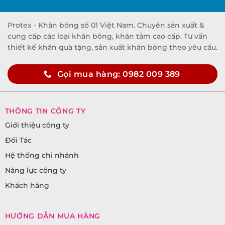
Protex - Khăn bông số 01 Việt Nam. Chuyên sản xuất &
cung cấp các loại khăn bông, khăn tắm cao cấp. Tư vấn
thiết kế khăn quà tặng, sản xuất khăn bông theo yêu cầu.
Gọi mua hàng: 0982 009 389
THÔNG TIN CÔNG TY
Giới thiệu công ty
Đối Tác
Hệ thống chi nhánh
Năng lực công ty
Khách hàng
HƯỚNG DẪN MUA HÀNG