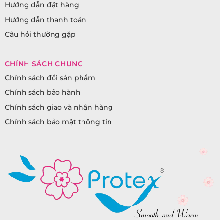
Hướng dẫn đặt hàng
Hướng dẫn thanh toán
Câu hỏi thường gặp
CHÍNH SÁCH CHUNG
Chính sách đổi sản phẩm
Chính sách bảo hành
Chính sách giao và nhận hàng
Chính sách bảo mật thông tin