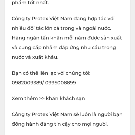
phẩm tốt nhất.
Công ty Protex Việt Nam đang hợp tác với
nhiều đối tác lớn cả trong và ngoài nước.
Hàng ngàn tấn khăn mỗi năm được sản xuất
và cung cấp nhằm đáp ứng nhu cầu trong
nước và xuất khẩu.
Bạn có thể liên lạc với chúng tôi:
0982009389/ 0995008899
Xem thêm >> khăn khách sạn
Công ty Protex Việt Nam sẽ luôn là người bạn
đồng hành đáng tin cậy cho mọi người.