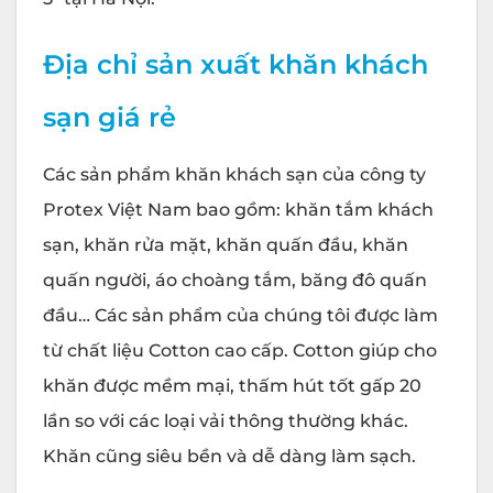
Địa chỉ sản xuất khăn khách
sạn giá rẻ
Các sản phẩm khăn khách sạn của công ty
Protex Việt Nam bao gồm: khăn tắm khách
sạn, khăn rửa mặt, khăn quấn đầu, khăn
quấn người, áo choàng tắm, băng đô quấn
đầu… Các sản phẩm của chúng tôi được làm
từ chất liệu Cotton cao cấp. Cotton giúp cho
khăn được mềm mại, thấm hút tốt gấp 20
lần so với các loại vải thông thường khác.
Khăn cũng siêu bền và dễ dàng làm sạch.