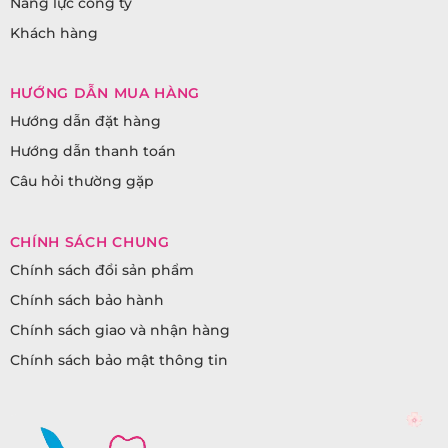
Năng lực công ty
Khách hàng
HƯỚNG DẪN MUA HÀNG
Hướng dẫn đặt hàng
Hướng dẫn thanh toán
Câu hỏi thường gặp
CHÍNH SÁCH CHUNG
Chính sách đổi sản phẩm
Chính sách bảo hành
Chính sách giao và nhận hàng
Chính sách bảo mật thông tin