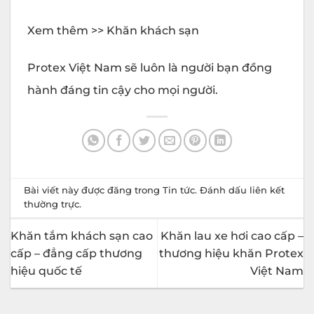
Xem thêm >> Khăn khách sạn
Protex Việt Nam sẽ luôn là người bạn đồng
hành đáng tin cậy cho mọi người.
Bài viết này được đăng trong
Tin tức
. Đánh dấu
liên kết
thường trực
.
Khăn tắm khách sạn cao
Khăn lau xe hơi cao cấp –
cấp – đẳng cấp thương
thương hiệu khăn Protex
hiệu quốc tế
Việt Nam