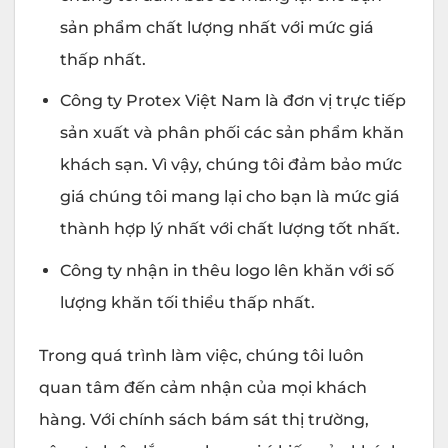
sản phẩm chất lượng nhất với mức giá
thấp nhất.
Công ty Protex Việt Nam là đơn vị trực tiếp
sản xuất và phân phối các sản phẩm khăn
khách sạn. Vì vậy, chúng tôi đảm bảo mức
giá chúng tôi mang lại cho bạn là mức giá
thành hợp lý nhất với chất lượng tốt nhất.
Công ty nhận in thêu logo lên khăn với số
lượng khăn tối thiểu thấp nhất.
Trong quá trình làm việc, chúng tôi luôn
quan tâm đến cảm nhận của mọi khách
hàng. Với chính sách bám sát thị trường,