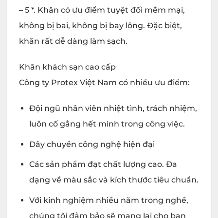
– 5 *. Khăn có ưu điểm tuyệt đối mềm mại,
không bị bai, không bị bay lông. Đặc biệt,
khăn rất dễ dàng làm sạch.
Khăn khách sạn cao cấp
Công ty Protex Việt Nam có nhiều ưu điểm:
Đội ngũ nhân viên nhiệt tình, trách nhiệm,
luôn cố gắng hết mình trong công việc.
Dây chuyền công nghệ hiện đại
Các sản phẩm đạt chất lượng cao. Đa
dạng về màu sắc và kích thước tiêu chuẩn.
Với kinh nghiệm nhiều năm trong nghề,
chúng tôi đảm bảo sẽ mang lại cho bạn