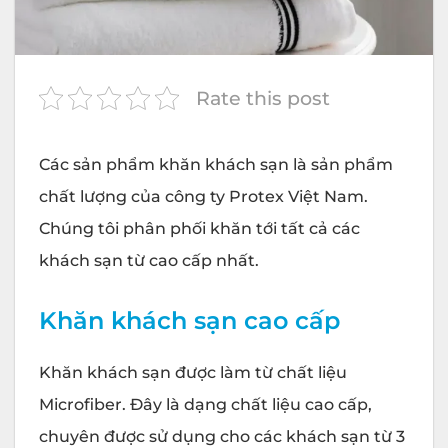
Rate this post
Các sản phẩm
khăn khách sạn
là sản phẩm
chất lượng của công ty
Protex
Việt Nam.
Chúng tôi phân phối khăn tới tất cả các
khách sạn từ cao cấp nhất.
Khăn khách sạn cao cấp
Khăn khách sạn được làm từ chất liệu
Microfiber. Đây là dạng chất liệu cao cấp,
chuyên được sử dụng cho các khách sạn từ 3