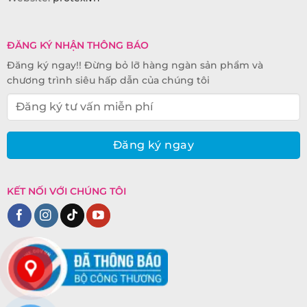
ĐĂNG KÝ NHẬN THÔNG BÁO
Đăng ký ngay!! Đừng bỏ lỡ hàng ngàn sản phẩm và
chương trình siêu hấp dẫn của chúng tôi
KẾT NỐI VỚI CHÚNG TÔI