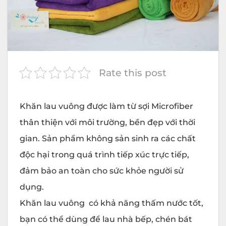
Rate this post
Khăn lau vuông được làm từ sợi Microfiber
thân thiện với môi trường, bền đẹp với thời
gian. Sản phẩm không sản sinh ra các chất
độc hại trong quá trình tiếp xúc trực tiếp,
đảm bảo an toàn cho sức khỏe người sử
dụng.
Khăn lau vuông có khả năng thấm nước tốt,
bạn có thể dùng để lau nhà bếp, chén bát