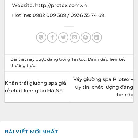
Website: http://protex.com.vn
Hotline: 0982 009 389 / 0936 35 74 69
Bài viết này được đăng trong
Tin tức
. Đánh dấu
liên kết
thường trực
.
Váy giường spa Protex –
Khăn trải giường spa giá
uy tín, chất lượng đáng
rẻ chất lượng tại Hà Nội
tin cậy
BÀI VIẾT MỚI NHẤT