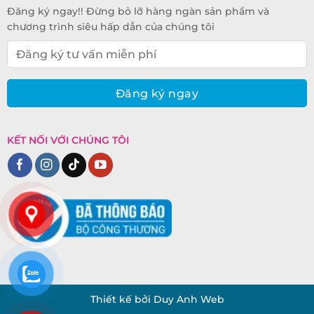
Đăng ký ngay!! Đừng bỏ lỡ hàng ngàn sản phẩm và
chương trình siêu hấp dẫn của chúng tôi
KẾT NỐI VỚI CHÚNG TÔI
Thiết kế bởi Duy Anh Web