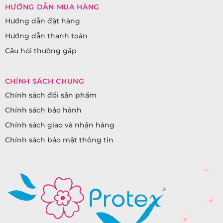
HƯỚNG DẪN MUA HÀNG
Hướng dẫn đặt hàng
Hướng dẫn thanh toán
Câu hỏi thường gặp
CHÍNH SÁCH CHUNG
Chính sách đổi sản phẩm
Chính sách bảo hành
Chính sách giao và nhận hàng
Chính sách bảo mật thông tin