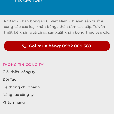
trực tuyến 24/7
Protex - Khăn bông số 01 Việt Nam. Chuyên sản xuất &
cung cấp các loại khăn bông, khăn tắm cao cấp. Tư vấn
thiết kế khăn quà tặng, sản xuất khăn bông theo yêu cầu.
Gọi mua hàng: 0982 009 389
THÔNG TIN CÔNG TY
Giới thiệu công ty
Đối Tác
Hệ thống chi nhánh
Năng lực công ty
Khách hàng