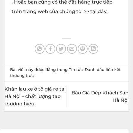
. Hoặc bạn cũng có thể đặt hàng trực tiếp
trên trang web của chúng tôi >> tại đây.
Bài viết này được đăng trong
Tin tức
. Đánh dấu
liên kết
thường trực
.
Khăn lau xe ô tô giá rẻ tại
Báo Giá Dép Khách Sạn
Hà Nội – chất lượng tạo
Hà Nội
thương hiệu