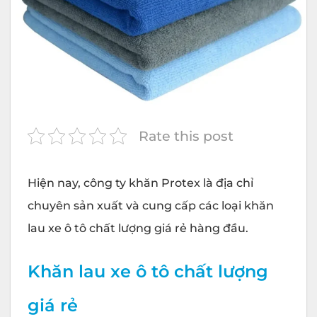
Rate this post
Hiện nay, công ty khăn
Protex
là địa chỉ
chuyên sản xuất và cung cấp các loại khăn
lau xe ô tô chất lượng giá rẻ hàng đầu.
Khăn lau xe ô tô chất lượng
giá rẻ