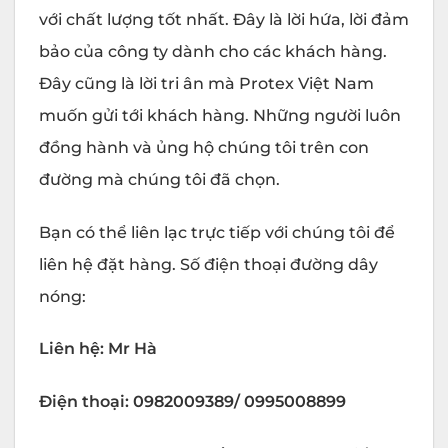
với chất lượng tốt nhất. Đây là lời hứa, lời đảm
bảo của công ty dành cho các khách hàng.
Đây cũng là lời tri ân mà Protex Việt Nam
muốn gửi tới khách hàng. Những người luôn
đồng hành và ủng hộ chúng tôi trên con
đường mà chúng tôi đã chọn.
Bạn có thể liên lạc trực tiếp với chúng tôi để
liên hệ đặt hàng. Số điện thoại đường dây
nóng:
Liên hệ: Mr Hà
Điện thoại: 0982009389/ 0995008899