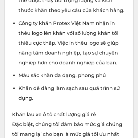
thể được thay đổi trọng lượng và kích
thước khăn theo yêu cầu của khách hàng.
Công ty khăn Protex Việt Nam nhận in
thêu logo lên khăn với số lượng khăn tối
thiểu cực thấp. Việc in thêu logo sẽ giúp
nâng tầm doanh nghiệp, tạo sự chuyên
nghiệp hơn cho doanh nghiệp của bạn.
Màu sắc khăn đa dạng, phong phú
Khăn dễ dàng làm sạch sau quá trình sử
dụng.
Khăn lau xe ô tô chất lượng giá rẻ
Đặc biệt, chúng tôi đảm bảo mức giá chúng
tôi mang lại cho bạn là mức giá tối ưu nhất