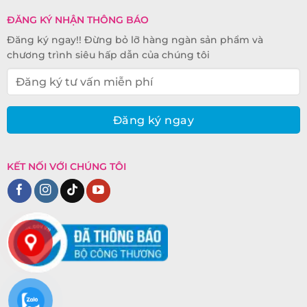
ĐĂNG KÝ NHẬN THÔNG BÁO
Đăng ký ngay!! Đừng bỏ lỡ hàng ngàn sản phẩm và
chương trình siêu hấp dẫn của chúng tôi
KẾT NỐI VỚI CHÚNG TÔI