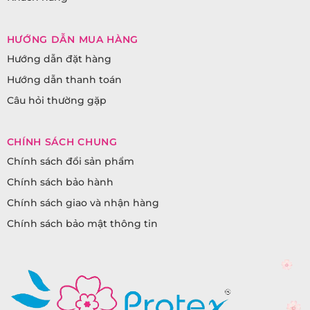
HƯỚNG DẪN MUA HÀNG
Hướng dẫn đặt hàng
Hướng dẫn thanh toán
Câu hỏi thường gặp
CHÍNH SÁCH CHUNG
Chính sách đổi sản phẩm
Chính sách bảo hành
Chính sách giao và nhận hàng
Chính sách bảo mật thông tin