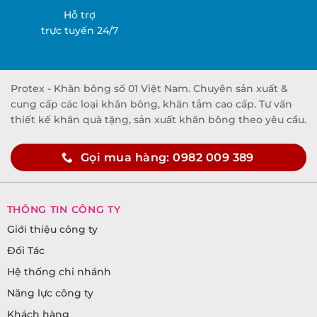
Hỗ trợ
trực tuyến 24/7
Protex - Khăn bông số 01 Việt Nam. Chuyên sản xuất &
cung cấp các loại khăn bông, khăn tắm cao cấp. Tư vấn
thiết kế khăn quà tặng, sản xuất khăn bông theo yêu cầu.
Gọi mua hàng: 0982 009 389
THÔNG TIN CÔNG TY
Giới thiệu công ty
Đối Tác
Hệ thống chi nhánh
Năng lực công ty
Khách hàng