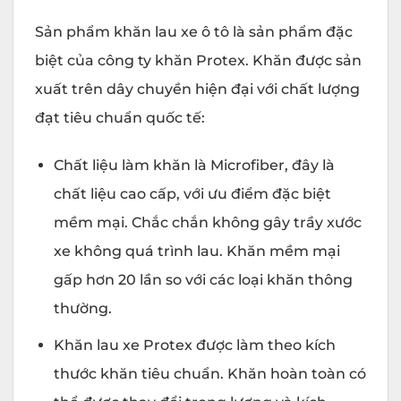
Sản phẩm khăn lau xe ô tô là sản phẩm đặc
biệt của công ty khăn Protex. Khăn được sản
xuất trên dây chuyền hiện đại với chất lượng
đạt tiêu chuẩn quốc tế:
Chất liệu làm khăn là Microfiber, đây là
chất liệu cao cấp, với ưu điểm đặc biệt
mềm mại. Chắc chắn không gây trầy xước
xe không quá trình lau. Khăn mềm mại
gấp hơn 20 lần so với các loại khăn thông
thường.
Khăn lau xe Protex được làm theo kích
thước khăn tiêu chuẩn. Khăn hoàn toàn có