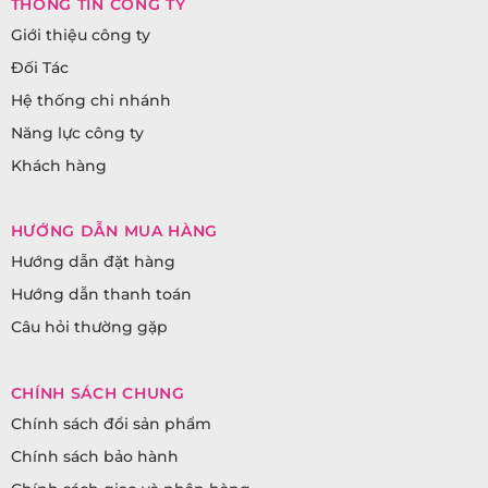
THÔNG TIN CÔNG TY
Giới thiệu công ty
Đối Tác
Hệ thống chi nhánh
Năng lực công ty
Khách hàng
HƯỚNG DẪN MUA HÀNG
Hướng dẫn đặt hàng
Hướng dẫn thanh toán
Câu hỏi thường gặp
CHÍNH SÁCH CHUNG
Chính sách đổi sản phẩm
Chính sách bảo hành