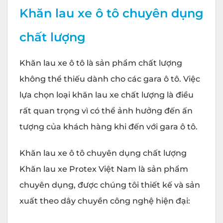
Khăn lau xe ô tô chuyên dụng
chất lượng
Khăn lau xe ô tô là sản phẩm chất lượng
không thể thiếu dành cho các gara ô tô. Việc
lựa chọn loại khăn lau xe chất lượng là điều
rất quan trọng vì có thể ảnh hưởng đến ấn
tượng của khách hàng khi đến với gara ô tô.
Khăn lau xe ô tô chuyên dụng chất lượng
Khăn lau xe Protex Việt Nam là sản phẩm
chuyên dụng, được chúng tôi thiết kế và sản
xuất theo dây chuyền công nghệ hiện đại: