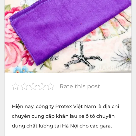
Rate this post
Hiện nay, công ty
Protex
Việt Nam là địa chỉ
chuyên cung cấp khăn lau xe ô tô chuyên
dụng chất lượng tại Hà Nội cho các gara.