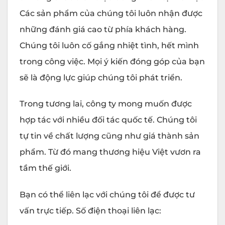
Các sản phẩm của chúng tôi luôn nhận được
những đánh giá cao từ phía khách hàng.
Chúng tôi luôn cố gắng nhiệt tình, hết mình
trong công việc. Mọi ý kiến đóng góp của bạn
sẽ là động lực giúp chúng tôi phát triển.
Trong tương lai, công ty mong muốn được
hợp tác với nhiều đối tác quốc tế. Chúng tôi
tự tin về chất lượng cũng như giá thành sản
phẩm. Từ đó mang thương hiệu Việt vươn ra
tầm thế giới.
Bạn có thể liên lạc với chúng tôi để được tư
vấn trực tiếp. Số điện thoại liên lạc: