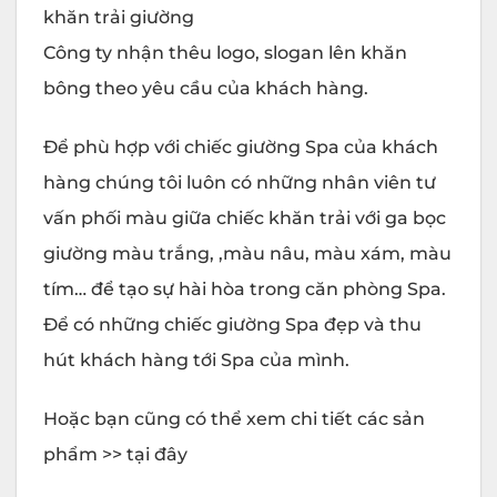
khăn trải giường
Công ty nhận thêu logo, slogan lên khăn
bông theo yêu cầu của khách hàng.
Để phù hợp với chiếc giường Spa của khách
hàng chúng tôi luôn có những nhân viên tư
vấn phối màu giữa chiếc khăn trải với ga bọc
giường màu trắng, ,màu nâu, màu xám, màu
tím… để tạo sự hài hòa trong căn phòng Spa.
Để có những chiếc giường Spa đẹp và thu
hút khách hàng tới Spa của mình.
Hoặc bạn cũng có thể xem chi tiết các sản
phẩm >>
tại đây