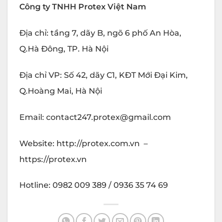
Công ty TNHH Protex Việt Nam
Địa chỉ: tầng 7, dãy B, ngõ 6 phố An Hòa,
Q.Hà Đông, TP. Hà Nội
Địa chỉ VP: Số 42, dãy C1, KĐT Mới Đại Kim,
Q.Hoàng Mai, Hà Nội
Email: contact247.protex@gmail.com
Website: http://protex.com.vn –
https://protex.vn
Hotline: 0982 009 389 / 0936 35 74 69