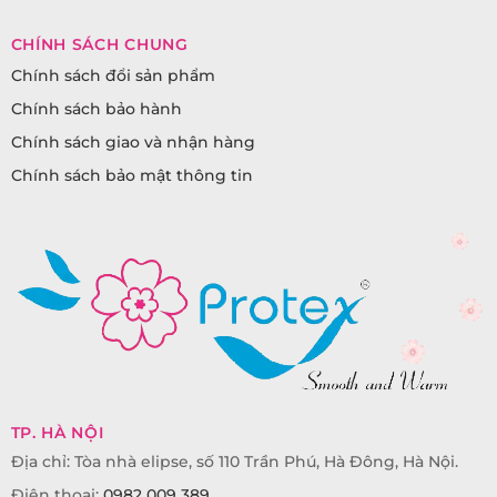
CHÍNH SÁCH CHUNG
Chính sách đổi sản phẩm
Chính sách bảo hành
Chính sách giao và nhận hàng
Chính sách bảo mật thông tin
TP. HÀ NỘI
Địa chỉ: Tòa nhà elipse, số 110 Trần Phú, Hà Đông, Hà Nội.
Điện thoại:
0982 009 389