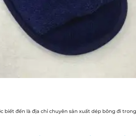
 biết đến là địa chỉ chuyên sản xuất dép bông đi tron