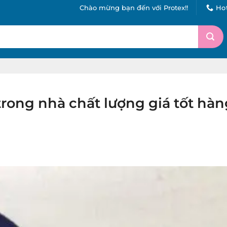
Chào mừng bạn đến với Protex!!
Hot
trong nhà chất lượng giá tốt hàn