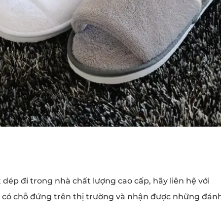
dép đi trong nhà chất lượng cao cấp, hãy liên hệ với
 có chỗ đứng trên thị trường và nhận được những đán