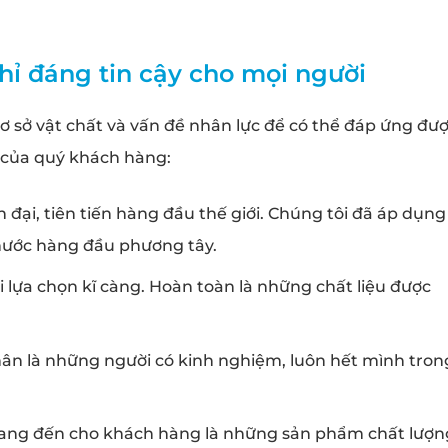
hỉ đáng tin cậy cho mọi người
cơ sở vật chất và vấn đề nhân lực để có thể đáp ứng đư
 của quý khách hàng:
đại, tiên tiến hàng đầu thế giới. Chúng tôi đã áp dụng
 nước hàng đầu phương tây.
i lựa chọn kĩ càng. Hoàn toàn là những chất liệu được
hân là những người có kinh nghiệm, luôn hết mình tron
ang đến cho khách hàng là những sản phẩm chất lượn