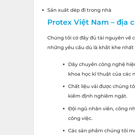
Sản xuất dép đi trong nhà
Protex Việt Nam – địa c
Chúng tôi có đầy đủ tài nguyên về 
những yêu cầu dù là khắt khe nhất
Dây chuyền công nghệ hiện 
khoa học kĩ thuật của các
Chất liệu vải được chúng tô
kiểm định nghiêm ngặt.
Đội ngũ nhân viên, công n
công việc.
Các sản phẩm chúng tôi m