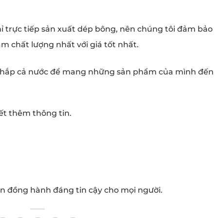
chỉ trực tiếp sản xuất dép bông, nên chúng tôi đảm bảo
 chất lượng nhất với giá tốt nhất.
n khắp cả nước để mang những sản phẩm của mình đến
iết thêm thông tin.
ạn đồng hành đáng tin cậy cho mọi người.