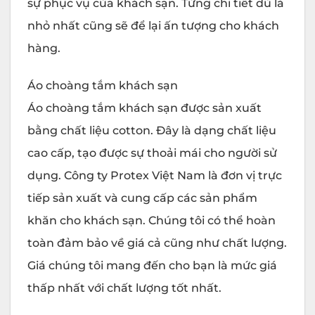
sự phục vụ của khách sạn. Từng chi tiết dù là
nhỏ nhất cũng sẽ để lại ấn tượng cho khách
hàng.
Áo choàng tắm khách sạn
Áo choàng tắm khách sạn được sản xuất
bằng chất liệu cotton. Đây là dạng chất liệu
cao cấp, tạo được sự thoải mái cho người sử
dụng. Công ty Protex Việt Nam là đơn vị trực
tiếp sản xuất và cung cấp các sản phẩm
khăn cho khách sạn. Chúng tôi có thể hoàn
toàn đảm bảo về giá cả cũng như chất lượng.
Giá chúng tôi mang đến cho bạn là mức giá
thấp nhất với chất lượng tốt nhất.