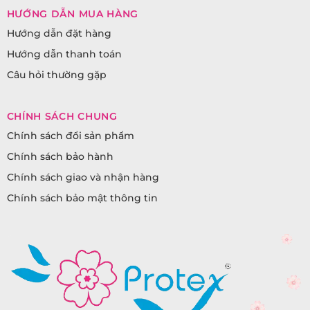
HƯỚNG DẪN MUA HÀNG
Hướng dẫn đặt hàng
Hướng dẫn thanh toán
Câu hỏi thường gặp
CHÍNH SÁCH CHUNG
Chính sách đổi sản phẩm
Chính sách bảo hành
Chính sách giao và nhận hàng
Chính sách bảo mật thông tin