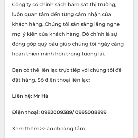
Công ty có chính sách bám sát thị trường,
luôn quan tâm đến từng cảm nhận của
khách hàng. Chúng tôi sẵn sàng lắng nghe
mọi ý kiến của khách hàng. Đó chính là sự
đóng góp quý báu giúp chúng tôi ngày càng
hoàn thiện mình hơn trong tương lai.
Bạn có thể liên lạc trực tiếp với chúng tôi để
đặt hàng. Số điện thoại liên lạc:
Liên hệ: Mr Hà
Điện thoại: 0982009389/ 0995008899
Xem thêm >> áo choàng tắm