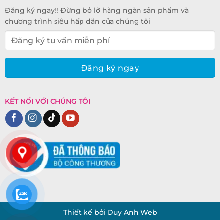
Đăng ký ngay!! Đừng bỏ lỡ hàng ngàn sản phẩm và
chương trình siêu hấp dẫn của chúng tôi
KẾT NỐI VỚI CHÚNG TÔI
Thiết kế bởi Duy Anh Web