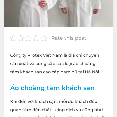
Rate this post
Công ty
Protex
Việt Nam là địa chỉ chuyên
sản xuất và cung cấp các loại áo choàng
tắm khách sạn cao cấp nam nữ tại Hà Nội.
Áo choàng tắm khách sạn
Khi đến với khách sạn, mỗi du khách đều
quan tâm đến chất lượng dịch vụ cũng như