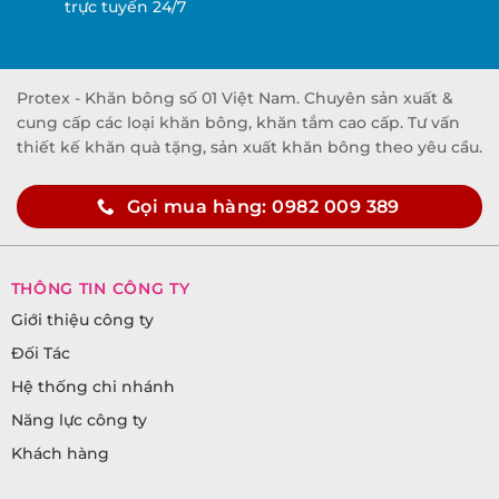
trực tuyến 24/7
Protex - Khăn bông số 01 Việt Nam. Chuyên sản xuất &
cung cấp các loại khăn bông, khăn tắm cao cấp. Tư vấn
thiết kế khăn quà tặng, sản xuất khăn bông theo yêu cầu.
Gọi mua hàng: 0982 009 389
THÔNG TIN CÔNG TY
Giới thiệu công ty
Đối Tác
Hệ thống chi nhánh
Năng lực công ty
Khách hàng