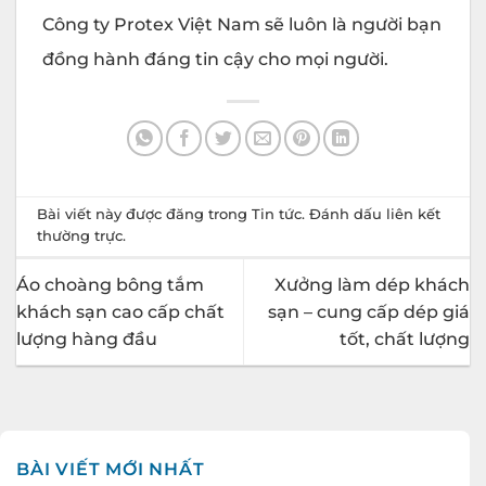
Công ty Protex Việt Nam sẽ luôn là người bạn
đồng hành đáng tin cậy cho mọi người.
Bài viết này được đăng trong
Tin tức
. Đánh dấu
liên kết
thường trực
.
Áo choàng bông tắm
Xưởng làm dép khách
khách sạn cao cấp chất
sạn – cung cấp dép giá
lượng hàng đầu
tốt, chất lượng
BÀI VIẾT MỚI NHẤT