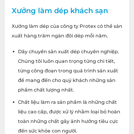
Xưởng làm dép khách sạn
Xưởng làm dép của công ty Protex có thể sản
xuất hàng trăm ngàn đôi dép mỗi năm.
Dây chuyền sản xuất dép chuyên nghiệp.
Chúng tôi luôn quan trọng từng chi tiết,
từng công đoạn trong quá trình sản xuất
để mang đến cho quý khách những sản
phẩm chất lượng nhất.
Chất liệu làm ra sản phẩm là những chất
liệu cao cấp, được xử lý nhằm loại bỏ hoàn
toàn những chất gây ảnh hưởng tiêu cực
đến sức khỏe con người.