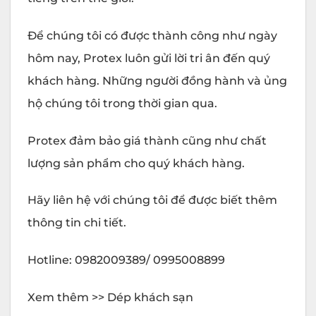
Để chúng tôi có được thành công như ngày
hôm nay, Protex luôn gửi lời tri ân đến quý
khách hàng. Những người đồng hành và ủng
hộ chúng tôi trong thời gian qua.
Protex đảm bảo giá thành cũng như chất
lượng sản phẩm cho quý khách hàng.
Hãy liên hệ với chúng tôi để được biết thêm
thông tin chi tiết.
Hotline: 0982009389/ 0995008899
Xem thêm >> Dép khách sạn