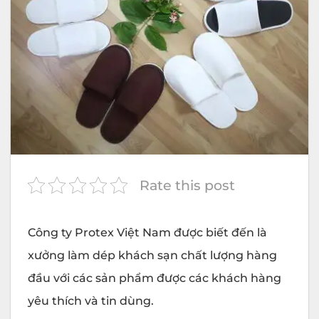
Rate this post
Công ty
Protex
Việt Nam được biết đến là
xưởng làm dép khách sạn chất lượng hàng
đầu với các sản phẩm được các khách hàng
yêu thích và tin dùng.