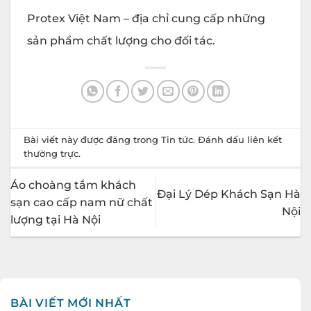
Protex Việt Nam – địa chỉ cung cấp những
sản phẩm chất lượng cho đối tác.
Bài viết này được đăng trong
Tin tức
. Đánh dấu
liên kết
thường trực
.
Áo choàng tắm khách
Đại Lý Dép Khách Sạn Hà
sạn cao cấp nam nữ chất
Nội
lượng tại Hà Nội
BÀI VIẾT MỚI NHẤT