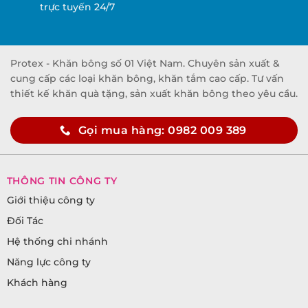
trực tuyến 24/7
Protex - Khăn bông số 01 Việt Nam. Chuyên sản xuất &
cung cấp các loại khăn bông, khăn tắm cao cấp. Tư vấn
thiết kế khăn quà tặng, sản xuất khăn bông theo yêu cầu.
Gọi mua hàng: 0982 009 389
THÔNG TIN CÔNG TY
Giới thiệu công ty
Đối Tác
Hệ thống chi nhánh
Năng lực công ty
Khách hàng