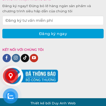
Đăng ký ngay!! Đừng bỏ lỡ hàng ngàn sản phẩm và
chương trình siêu hấp dẫn của chúng tôi
KẾT NỐI VỚI CHÚNG TÔI
Thiết kế bởi Duy Anh Web