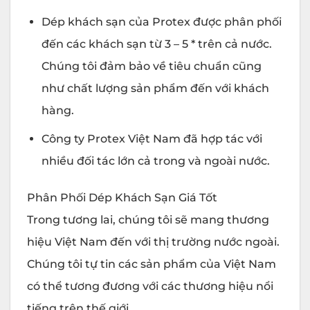
Dép khách sạn của Protex được phân phối
đến các khách sạn từ 3 – 5 * trên cả nước.
Chúng tôi đảm bảo về tiêu chuẩn cũng
như chất lượng sản phẩm đến với khách
hàng.
Công ty Protex Việt Nam đã hợp tác với
nhiều đối tác lớn cả trong và ngoài nước.
Phân Phối Dép Khách Sạn Giá Tốt
Trong tương lai, chúng tôi sẽ mang thương
hiệu Việt Nam đến với thị trường nước ngoài.
Chúng tôi tự tin các sản phẩm của Việt Nam
có thể tương đương với các thương hiệu nổi
tiếng trên thế giới.