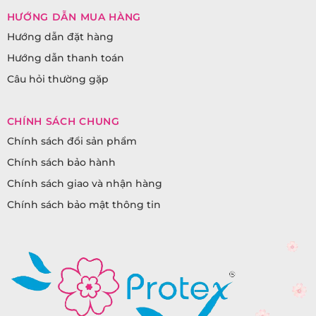
HƯỚNG DẪN MUA HÀNG
Hướng dẫn đặt hàng
Hướng dẫn thanh toán
Câu hỏi thường gặp
CHÍNH SÁCH CHUNG
Chính sách đổi sản phẩm
Chính sách bảo hành
Chính sách giao và nhận hàng
Chính sách bảo mật thông tin