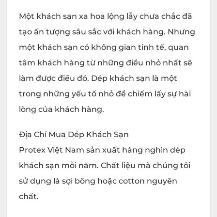
Một khách sạn xa hoa lộng lẫy chưa chắc đã
tạo ấn tượng sâu sắc với khách hàng. Nhưng
một khách sạn có không gian tinh tế, quan
tâm khách hàng từ những điều nhỏ nhất sẽ
làm được điều đó. Dép khách sạn là một
trong những yếu tố nhỏ để chiếm lấy sự hài
lòng của khách hàng.
Địa Chỉ Mua Dép Khách Sạn
Protex Việt Nam sản xuất hàng nghìn dép
khách sạn mỗi năm. Chất liệu mà chúng tôi
sử dụng là sợi bông hoặc cotton nguyên
chất.