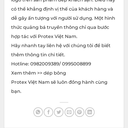
có thể khẳng định vị thế của khách hàng và
dễ gây ấn tượng với người sử dụng. Một hình
thức quảng bá truyền thông chỉ qua bước
hợp tác với Protex Việt Nam.
Hãy nhanh tay liên hệ với chúng tôi để biết
thêm thông tin chi tiết.
Hotline: 0982009389/ 0995008899
Xem thêm >> dép bông
Protex Việt Nam sẽ luôn đồng hành cùng
bạn.