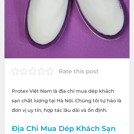
Rate this post
Protex
Việt Nam là địa chỉ mua dép khách
sạn chất lượng tại Hà Nội. Chúng tôi tự hào là
đơn vị uy tín, hợp tác lâu dài và ổn định.
Địa Chỉ Mua Dép Khách Sạn