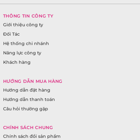
THÔNG TIN CÔNG TY
Giới thiệu công ty
Đối Tác
Hệ thống chi nhánh
Năng lực công ty
Khách hàng
HƯỚNG DẪN MUA HÀNG
Hướng dẫn đặt hàng
Hướng dẫn thanh toán
Câu hỏi thường gặp
CHÍNH SÁCH CHUNG
Chính sách đổi sản phẩm