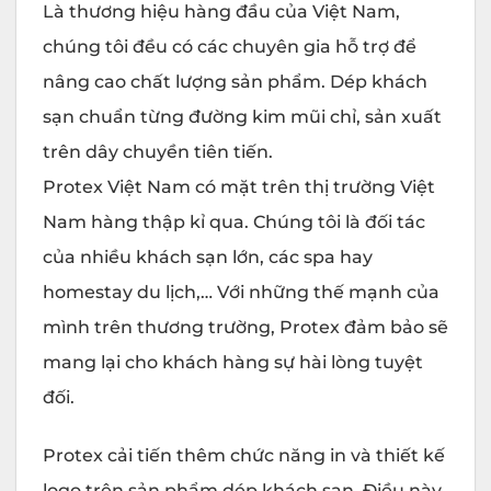
Là thương hiệu hàng đầu của Việt Nam,
chúng tôi đều có các chuyên gia hỗ trợ để
nâng cao chất lượng sản phẩm. Dép khách
sạn chuẩn từng đường kim mũi chỉ, sản xuất
trên dây chuyền tiên tiến.
Protex Việt Nam có mặt trên thị trường Việt
Nam hàng thập kỉ qua. Chúng tôi là đối tác
của nhiều khách sạn lớn, các spa hay
homestay du lịch,… Với những thế mạnh của
mình trên thương trường, Protex đảm bảo sẽ
mang lại cho khách hàng sự hài lòng tuyệt
đối.
Protex cải tiến thêm chức năng in và thiết kế
logo trên sản phẩm dép khách sạn. Điều này