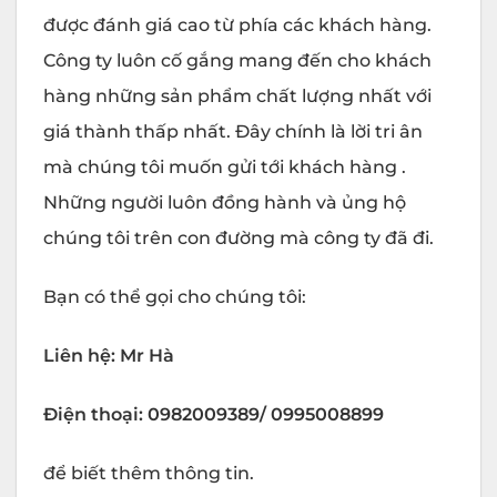
được đánh giá cao từ phía các khách hàng.
Công ty luôn cố gắng mang đến cho khách
hàng những sản phẩm chất lượng nhất với
giá thành thấp nhất. Đây chính là lời tri ân
mà chúng tôi muốn gửi tới khách hàng .
Những người luôn đồng hành và ủng hộ
chúng tôi trên con đường mà công ty đã đi.
Bạn có thể gọi cho chúng tôi:
Liên hệ: Mr Hà
Điện thoại: 0982009389/ 0995008899
để biết thêm thông tin.