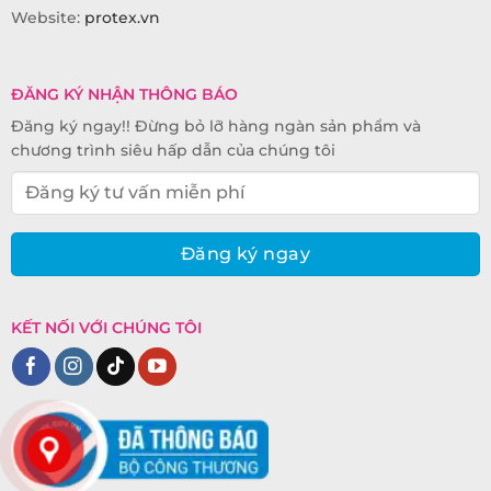
Website:
protex.vn
ĐĂNG KÝ NHẬN THÔNG BÁO
Đăng ký ngay!! Đừng bỏ lỡ hàng ngàn sản phẩm và
chương trình siêu hấp dẫn của chúng tôi
KẾT NỐI VỚI CHÚNG TÔI