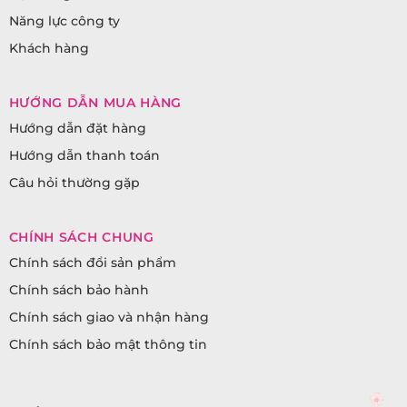
Năng lực công ty
Khách hàng
HƯỚNG DẪN MUA HÀNG
Hướng dẫn đặt hàng
Hướng dẫn thanh toán
Câu hỏi thường gặp
CHÍNH SÁCH CHUNG
Chính sách đổi sản phẩm
Chính sách bảo hành
Chính sách giao và nhận hàng
Chính sách bảo mật thông tin