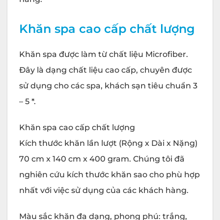
Khăn spa cao cấp chất lượng
Khăn spa được làm từ chất liệu Microfiber.
Đây là dạng chất liệu cao cấp, chuyên được
sử dụng cho các spa, khách sạn tiêu chuẩn 3
– 5 *.
Khăn spa cao cấp chất lượng
Kích thước khăn lần lượt (Rộng x Dài x Nặng)
70 cm x 140 cm x 400 gram. Chúng tôi đã
nghiên cứu kích thước khăn sao cho phù hợp
nhất với việc sử dụng của các khách hàng.
Màu sắc khăn đa dạng, phong phú: trắng,