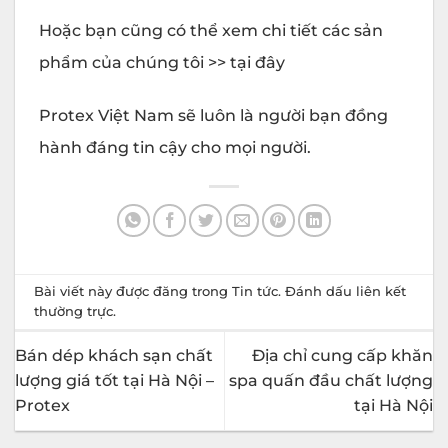
Hoặc bạn cũng có thể xem chi tiết các sản
phẩm của chúng tôi >>
tại đây
Protex Việt Nam sẽ luôn là người bạn đồng
hành đáng tin cậy cho mọi người.
Bài viết này được đăng trong
Tin tức
. Đánh dấu
liên kết
thường trực
.
Bán dép khách sạn chất
Địa chỉ cung cấp khăn
lượng giá tốt tại Hà Nội –
spa quấn đầu chất lượng
Protex
tại Hà Nội