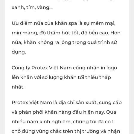
xanh, tím, vàng…
Ưu điểm nữa của khăn spa là sự mềm mại,
mịn màng, độ thấm hút tốt, độ bền cao. Hơn
nữa, khăn không ra lông trong quá trình sử
dụng.
Công ty Protex Việt Nam cũng nhận in logo
lên khăn với số lượng khăn tối thiểu thấp
nhất.
Protex Việt Nam là địa chỉ sản xuất, cung cấp
và phân phối khăn hàng đầu hiện nay. Qua
nhiều năm kinh nghiệm, chúng tôi đã có 1
chỗ đứng vững chắc trên thị trường và nhận