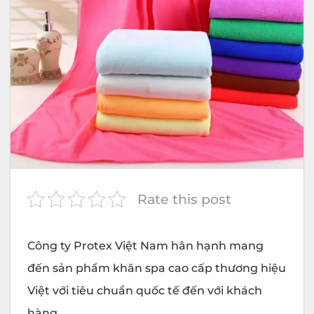
Rate this post
Công ty
Protex
Việt Nam hân hạnh mang
đến sản phẩm khăn spa cao cấp thương hiệu
Việt với tiêu chuẩn quốc tế đến với khách
hàng.