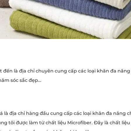
 đến là địa chỉ chuyên cung cấp các loại khăn đa năng
chăm sóc sắc đẹp…
á là địa chỉ hàng đầu cung cấp các loại khăn đa năng c
g tôi được làm từ chất liệu Microfiber. Đây là chất liệu