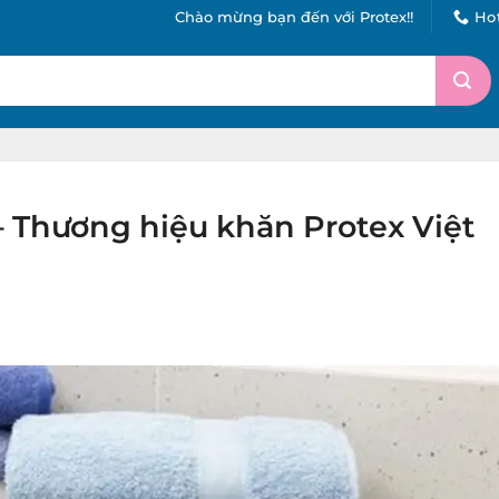
Chào mừng bạn đến với Protex!!
Hot
 Thương hiệu khăn Protex Việt