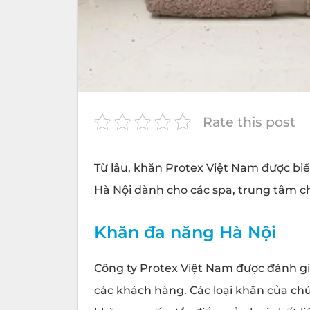
Rate this post
Từ lâu, khăn
Protex
Việt Nam được biết
Hà Nội dành cho các spa, trung tâm 
Khăn đa năng Hà Nội
Công ty Protex Việt Nam được đánh gi
các khách hàng. Các loại khăn của chún